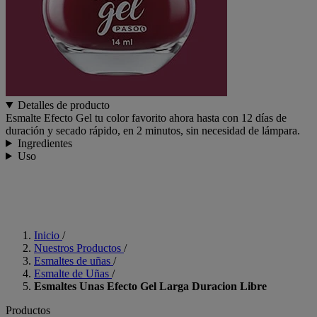
Detalles de producto
Esmalte Efecto Gel tu color favorito ahora hasta con 12 días de
duración y secado rápido, en 2 minutos, sin necesidad de lámpara.
Ingredientes
Uso
Inicio
/
Nuestros Productos
/
Esmaltes de uñas
/
Esmalte de Uñas
/
Esmaltes Unas Efecto Gel Larga Duracion Libre
Productos