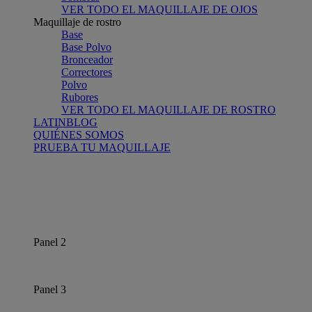
VER TODO EL MAQUILLAJE DE OJOS
Maquillaje de rostro
Base
Base Polvo
Bronceador
Correctores
Polvo
Rubores
VER TODO EL MAQUILLAJE DE ROSTRO
LATINBLOG
QUIÉNES SOMOS
PRUEBA TU MAQUILLAJE
Panel 2
Panel 3