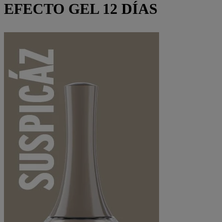
EFECTO GEL 12 DÍAS