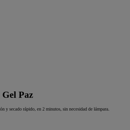
 Gel Paz
ión y secado rápido, en 2 minutos, sin necesidad de lámpara.