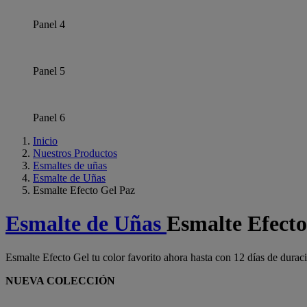
Panel 4
Panel 5
Panel 6
Inicio
Nuestros Productos
Esmaltes de uñas
Esmalte de Uñas
Esmalte Efecto Gel Paz
Esmalte de Uñas
Esmalte Efecto
Esmalte Efecto Gel tu color favorito ahora hasta con 12 días de durac
NUEVA COLECCIÓN