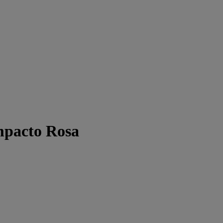
pacto Rosa