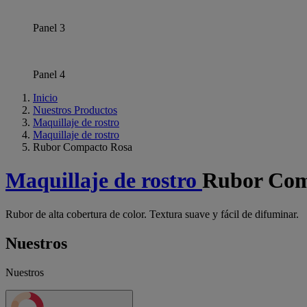
Panel 3
Panel 4
Inicio
Nuestros Productos
Maquillaje de rostro
Maquillaje de rostro
Rubor Compacto Rosa
Maquillaje de rostro
Rubor Com
Rubor de alta cobertura de color. Textura suave y fácil de difuminar.
Nuestros
Nuestros