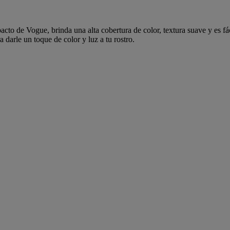
acto de Vogue, brinda una alta cobertura de color, textura suave y es fá
darle un toque de color y luz a tu rostro.