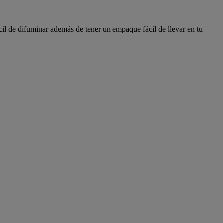
cil de difuminar además de tener un empaque fácil de llevar en tu