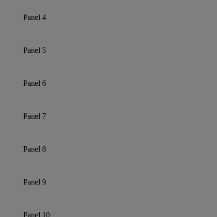
Panel 4
Panel 5
Panel 6
Panel 7
Panel 8
Panel 9
Panel 10