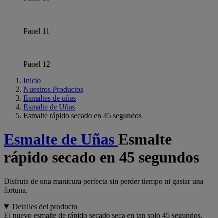
Panel 11
Panel 12
Inicio
Nuestros Productos
Esmaltes de uñas
Esmalte de Uñas
Esmalte rápido secado en 45 segundos
Esmalte de Uñas
Esmalte
rápido secado en 45 segundos
Disfruta de una manicura perfecta sin perder tiempo ni gastar una
fortuna.
Detalles del producto
El nuevo esmalte de rápido secado seca en tan solo 45 segundos,