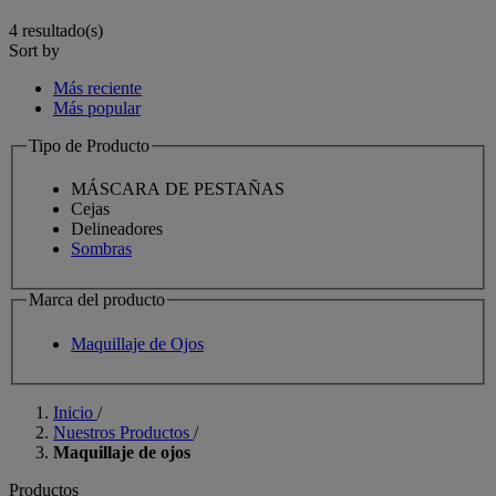
4 resultado(s)​
Sort by
Más reciente
Más popular
Tipo de Producto
MÁSCARA DE PESTAÑAS
Cejas
Delineadores
Sombras
Marca del producto
Maquillaje de Ojos
Inicio
/
Nuestros Productos
/
Maquillaje de ojos
Productos