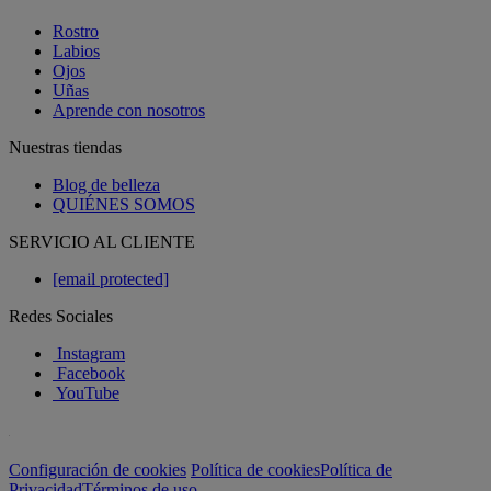
Rostro
Labios
Ojos
Uñas
Aprende con nosotros
Nuestras tiendas
Blog de belleza
QUIÉNES SOMOS
SERVICIO AL CLIENTE
[email protected]
Redes Sociales
Instagram
Facebook
YouTube
Configuración de cookies
Política de cookies
Política de
Privacidad
Términos de uso