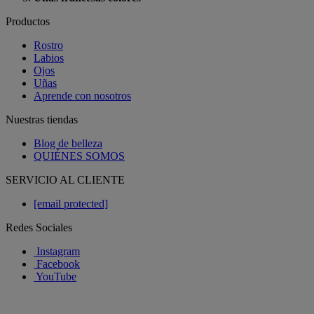
Productos
Rostro
Labios
Ojos
Uñas
Aprende con nosotros
Nuestras tiendas
Blog de belleza
QUIÉNES SOMOS
SERVICIO AL CLIENTE
[email protected]
Redes Sociales
Instagram
Facebook
YouTube