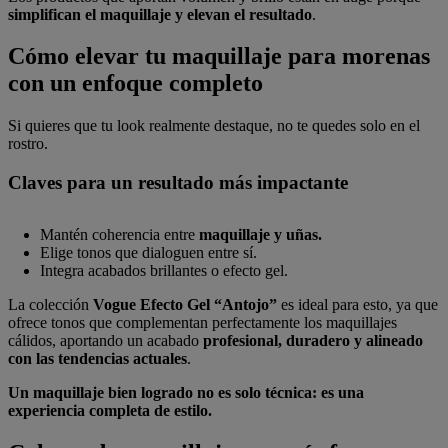
simplifican el maquillaje y elevan el resultado
.
Cómo elevar tu maquillaje para morenas
con un enfoque completo
Si quieres que tu look realmente destaque, no te quedes solo en el
rostro.
Claves para un resultado más impactante
Mantén coherencia entre
maquillaje y uñas.
Elige tonos que dialoguen entre sí.
Integra acabados brillantes o efecto gel.
La colección
Vogue Efecto Gel “Antojo”
es ideal para esto, ya que
ofrece tonos que complementan perfectamente los maquillajes
cálidos, aportando un acabado
profesional, duradero y alineado
con las tendencias actuales
.
Un maquillaje bien logrado no es solo
técnica: es una
experiencia completa de estilo.