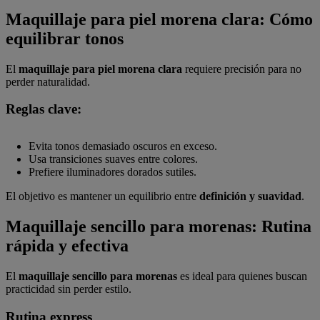
Maquillaje para piel morena clara: Cómo
equilibrar tonos
El
maquillaje para piel morena clara
requiere precisión para no
perder naturalidad.
Reglas clave:
Evita tonos demasiado oscuros en exceso.
Usa transiciones suaves entre colores.
Prefiere iluminadores dorados sutiles.
El objetivo es mantener un equilibrio entre
definición y suavidad
.
Maquillaje sencillo para morenas: Rutina
rápida y efectiva
El
maquillaje sencillo para morenas
es ideal para quienes buscan
practicidad sin perder estilo.
Rutina express