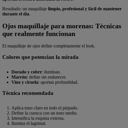
Resultado: un maquillaje
limpio, profesional y fácil de mantener
durante el día
.
Ojos maquillaje para morenas: Técnicas
que realmente funcionan
El maquillaje de ojos define completamente el look.
Colores que potencian la mirada
Dorado y cobre
: iluminan.
Marrón
: define sin endurecer.
Vino y ciruela
: aportan profundidad.
Técnica recomendada
Aplica tono claro en todo el párpado.
Define la cuenca con un tono medio.
Intensifica la esquina externa.
Ilumina el lagrimal.