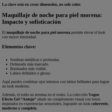
La clave está en crear dimensión, no solo color.
Maquillaje de noche para piel morena:
Impacto y sofisticación
El
maquillaje de noche para piel morena
permite elevar el look
con mayor intensidad.
Elementos clave:
Sombras metálicas o profundas.
Delineado más marcado.
Iluminador más visible.
Labios definidos o glossy.
Aquí puedes combinar ojos intensos con labios brillantes para lograr
un look moderno.
Además, el estilo no termina en el rostro. La colección
Vogue
Efecto Gel “Antojo”
añade un complemento visual con tonos
inspirados en experiencias sensoriales, logrando un look
coherente,
moderno y completo
.