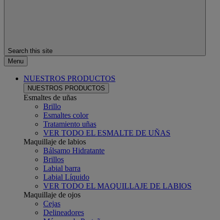
Search this site
Menu
NUESTROS PRODUCTOS
NUESTROS PRODUCTOS
Esmaltes de uñas
Brillo
Esmaltes color
Tratamiento uñas
VER TODO EL ESMALTE DE UÑAS
Maquillaje de labios
Bálsamo Hidratante
Brillos
Labial barra
Labial Líquido
VER TODO EL MAQUILLAJE DE LABIOS
Maquillaje de ojos
Cejas
Delineadores