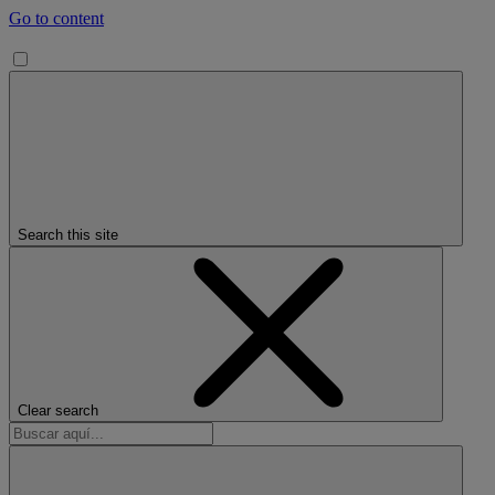
Go to content
Search this site
Clear search