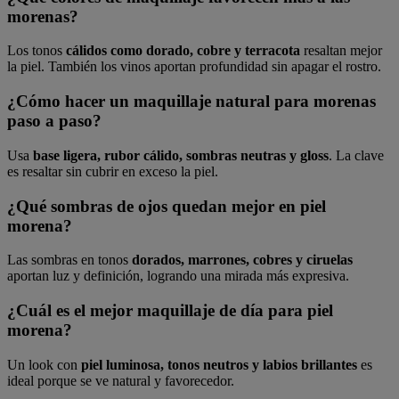
morenas?
Los tonos
cálidos como dorado, cobre y terracota
resaltan mejor
la piel. También los vinos aportan profundidad sin apagar el rostro.
¿Cómo hacer un maquillaje natural para morenas
paso a paso?
Usa
base ligera, rubor cálido, sombras neutras y gloss
. La clave
es resaltar sin cubrir en exceso la piel.
¿Qué sombras de ojos quedan mejor en piel
morena?
Las sombras en tonos
dorados, marrones, cobres y ciruelas
aportan luz y definición, logrando una mirada más expresiva.
¿Cuál es el mejor maquillaje de día para piel
morena?
Un look con
piel luminosa, tonos neutros y labios brillantes
es
ideal porque se ve natural y favorecedor.