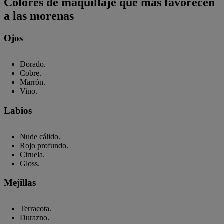
Colores de maquillaje que más favorecen
a las morenas
Ojos
Dorado.
Cobre.
Marrón.
Vino.
Labios
Nude cálido.
Rojo profundo.
Ciruela.
Gloss.
Mejillas
Terracota.
Durazno.