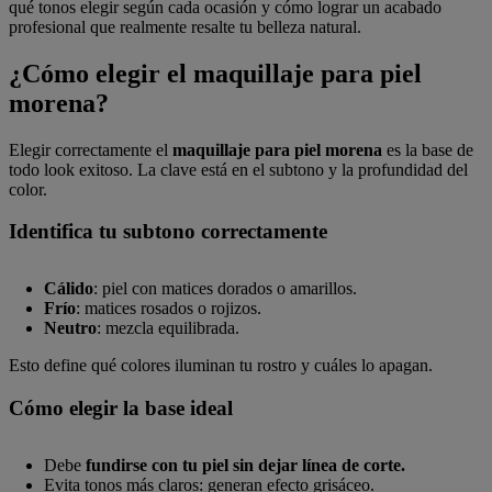
qué tonos elegir según cada ocasión y cómo lograr un acabado
profesional que realmente resalte tu belleza natural.
¿Cómo elegir el maquillaje para piel
morena?
Elegir correctamente el
maquillaje para piel morena
es la base de
todo look exitoso. La clave está en el subtono y la profundidad del
color.
Identifica tu subtono correctamente
Cálido
: piel con matices dorados o amarillos.
Frío
: matices rosados o rojizos.
Neutro
: mezcla equilibrada.
Esto define qué colores iluminan tu rostro y cuáles lo apagan.
Cómo elegir la base ideal
Debe
fundirse con tu piel sin dejar línea de corte.
Evita tonos más claros: generan efecto grisáceo.