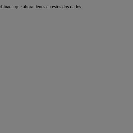
mbinada que ahora tienes en estos dos dedos.